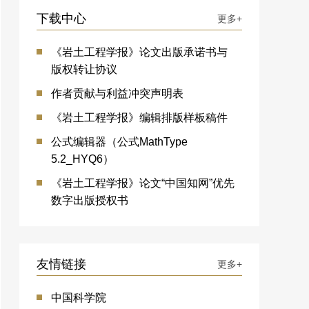
下载中心
更多+
《岩土工程学报》论文出版承诺书与
版权转让协议
作者贡献与利益冲突声明表
《岩土工程学报》编辑排版样板稿件
公式编辑器（公式MathType
5.2_HYQ6）
《岩土工程学报》论文“中国知网”优先
数字出版授权书
友情链接
更多+
中国科学院