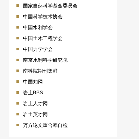
国家自然科学基金委员会
中国科学技术协会
中国水利学会
中国土木工程学会
中国力学学会
南京水利科学研究院
南科院期刊集群
中国知网
岩土BBS
岩土人才网
岩土英才网
万方论文重合率自检