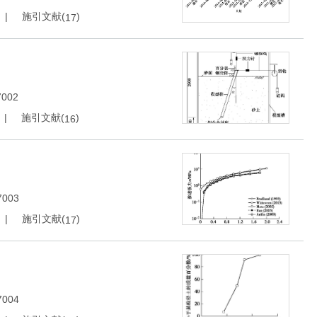
施引文献(
)
17
7002
施引文献(
)
16
7003
施引文献(
)
17
7004