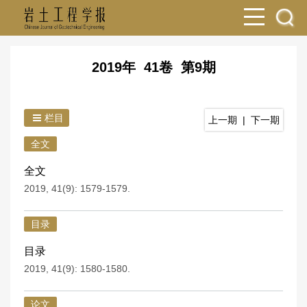
2019年 41卷 第9期
栏目
上一期
|
下一期
全文
全文
2019, 41(9): 1579-1579.
目录
目录
2019, 41(9): 1580-1580.
论文