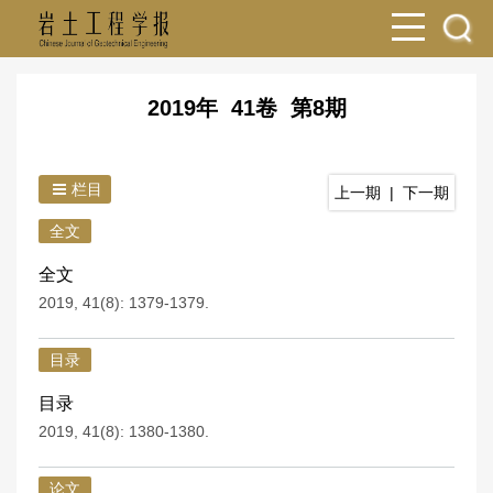
2019年 41卷 第8期
栏目
上一期
|
下一期
全文
全文
2019, 41(8): 1379-1379.
目录
目录
2019, 41(8): 1380-1380.
论文