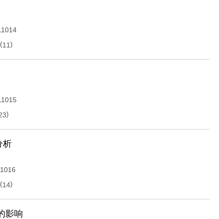
11014
(
)
11
11015
)
23
分析
11016
(
)
14
的影响