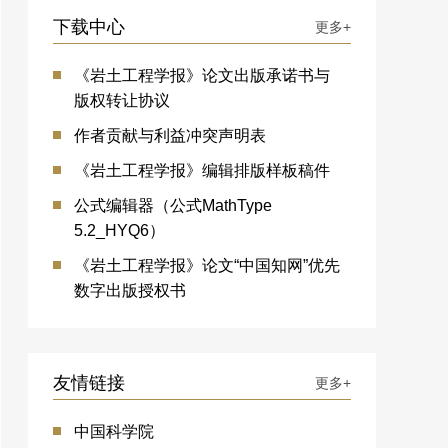
下载中心
更多+
《岩土工程学报》论文出版承诺书与
版权转让协议
作者贡献与利益冲突声明表
《岩土工程学报》编辑排版样板稿件
公式编辑器（公式MathType
5.2_HYQ6）
《岩土工程学报》论文“中国知网”优先
数字出版授权书
友情链接
更多+
中国科学院