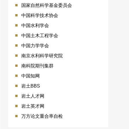
国家自然科学基金委员会
中国科学技术协会
中国水利学会
中国土木工程学会
中国力学学会
南京水利科学研究院
南科院期刊集群
中国知网
岩土BBS
岩土人才网
岩土英才网
万方论文重合率自检