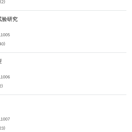
(
)
2
试验研究
11005
)
40
型
11006
)
2
11007
)
23