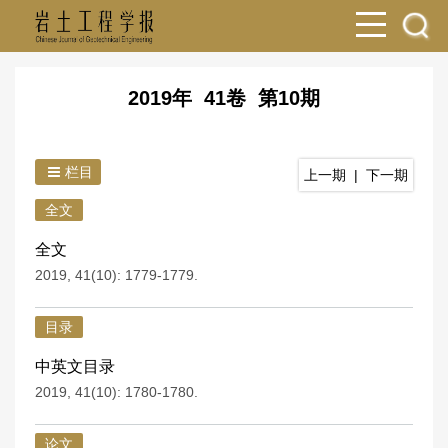
2019年 41卷 第10期
栏目
上一期
|
下一期
全文
全文
2019, 41(10): 1779-1779.
目录
中英文目录
2019, 41(10): 1780-1780.
论文