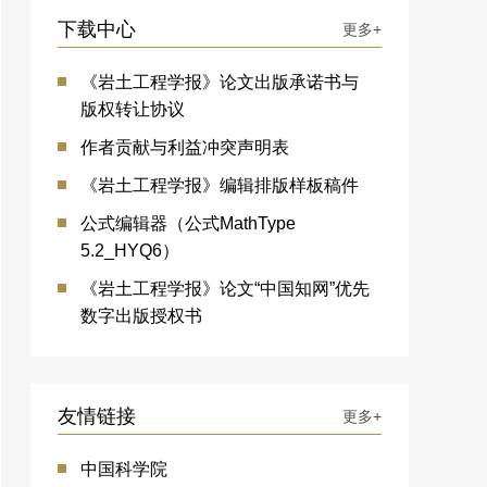
下载中心
更多+
《岩土工程学报》论文出版承诺书与
版权转让协议
作者贡献与利益冲突声明表
《岩土工程学报》编辑排版样板稿件
公式编辑器（公式MathType
5.2_HYQ6）
《岩土工程学报》论文“中国知网”优先
数字出版授权书
友情链接
更多+
中国科学院