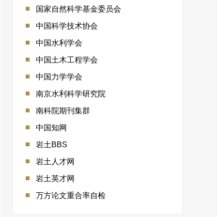
国家自然科学基金委员会
中国科学技术协会
中国水利学会
中国土木工程学会
中国力学学会
南京水利科学研究院
南科院期刊集群
中国知网
岩土BBS
岩土人才网
岩土英才网
万方论文重合率自检