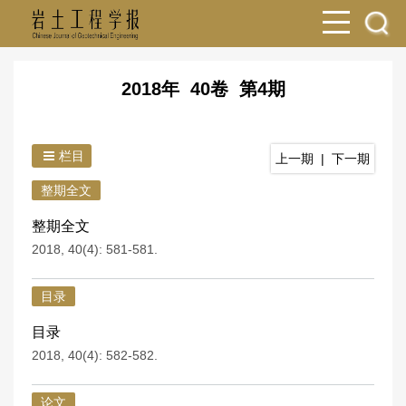
2018年 40卷 第4期
栏目
上一期
|
下一期
整期全文
整期全文
2018, 40(4): 581-581.
目录
目录
2018, 40(4): 582-582.
论文