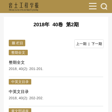
2018年 40卷 第2期
栏目
上一期
|
下一期
整期全文
整期全文
2018, 40(2): 201-201.
中英文目录
中英文目录
2018, 40(2): 202-202.
黄文熙讲座