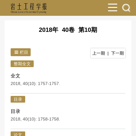
2018年 40卷 第10期
栏目
上一期
|
下一期
整期全文
全文
2018, 40(10): 1757-1757.
目录
目录
2018, 40(10): 1758-1758.
论文