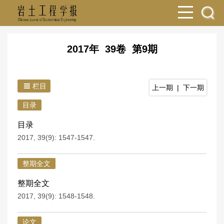
2017年 39卷 第9期
栏目
上一期
|
下一期
目录
目录
2017, 39(9): 1547-1547.
整期全文
整期全文
2017, 39(9): 1548-1548.
论文