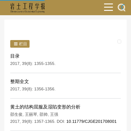
栏目
目录
2017, 39(8): 1355-1355.
整期全文
2017, 39(8): 1356-1356.
黄土的结构屈服及湿陷变形的分析
邵生俊
,
王丽琴
,
邵帅
,
王强
2017, 39(8): 1357-1365.
DOI:
10.11779/CJGE201708001