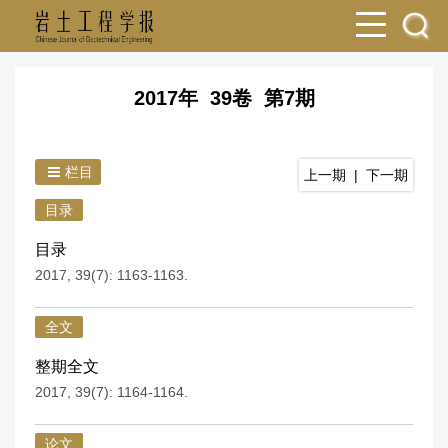
2017年 39卷 第7期
栏目
上一期
|
下一期
目录
目录
2017, 39(7): 1163-1163.
全文
整期全文
2017, 39(7): 1164-1164.
论文