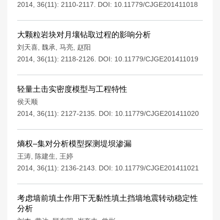
2014, 36(11): 2110-2117.
DOI:
10.11779/CJGE201411018
大颗粒岩块对月壤钻取过程的影响分析
刘天喜
,
魏承
,
马亮
,
赵阳
2014, 36(11): 2118-2126.
DOI:
10.11779/CJGE201411019
轻量土击实密度模型与工程特性
侯天顺
2014, 36(11): 2127-2135.
DOI:
10.11779/CJGE201411020
熵权–集对分析模型探测堤坝渗漏
王涛
,
陈建生
,
王婷
2014, 36(11): 2136-2143.
DOI:
10.11779/CJGE201411021
考虑墙前填土作用下无黏性填土挡墙地震转动稳定性
分析