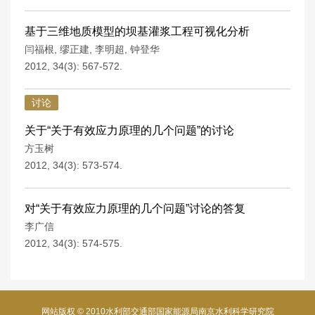
基于三维地质模型的坝基灌浆工程可视化分析
闫福根
,
缪正建
,
李明超
,
钟登华
2012, 34(3): 567-572.
讨论
关于“关于有效应力原理的几个问题”的讨论
方玉树
2012, 34(3): 573-574.
对“关于有效应力原理的几个问题”讨论的答复
李广信
2012, 34(3): 574-575.
网站版权 © 2010水利部交通部国家能源局南京水利科学研究院