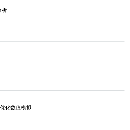
分析
数优化数值模拟