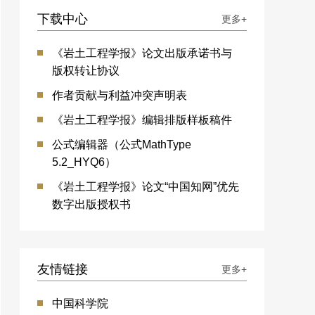
下载中心
更多+
《岩土工程学报》论文出版承诺书与
版权转让协议
作者贡献与利益冲突声明表
《岩土工程学报》编辑排版样板稿件
公式编辑器（公式MathType
5.2_HYQ6）
《岩土工程学报》论文“中国知网”优先
数字出版授权书
友情链接
更多+
中国科学院