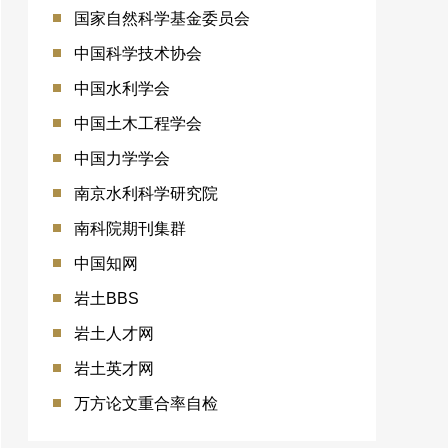
国家自然科学基金委员会
中国科学技术协会
中国水利学会
中国土木工程学会
中国力学学会
南京水利科学研究院
南科院期刊集群
中国知网
岩土BBS
岩土人才网
岩土英才网
万方论文重合率自检