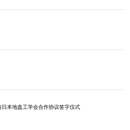
与日本地盘工学会合作协议签字仪式