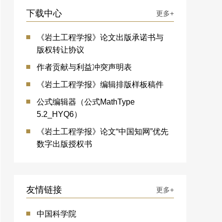
下载中心
更多+
《岩土工程学报》论文出版承诺书与
版权转让协议
作者贡献与利益冲突声明表
《岩土工程学报》编辑排版样板稿件
公式编辑器（公式MathType
5.2_HYQ6）
《岩土工程学报》论文“中国知网”优先
数字出版授权书
友情链接
更多+
中国科学院