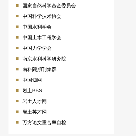
国家自然科学基金委员会
中国科学技术协会
中国水利学会
中国土木工程学会
中国力学学会
南京水利科学研究院
南科院期刊集群
中国知网
岩土BBS
岩土人才网
岩土英才网
万方论文重合率自检