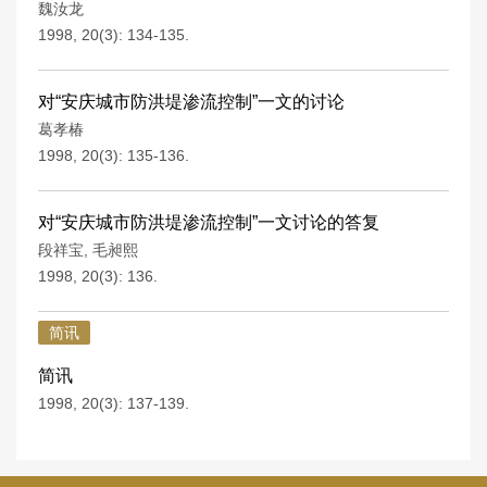
魏汝龙
1998, 20(3): 134-135.
对“安庆城市防洪堤渗流控制”一文的讨论
葛孝椿
1998, 20(3): 135-136.
对“安庆城市防洪堤渗流控制”一文讨论的答复
段祥宝
,
毛昶熙
1998, 20(3): 136.
简讯
简讯
1998, 20(3): 137-139.