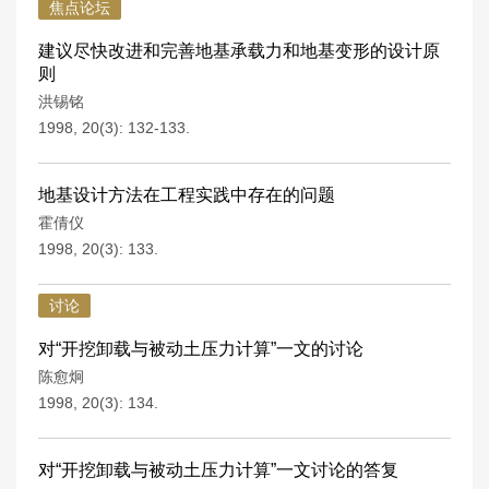
焦点论坛
建议尽快改进和完善地基承载力和地基变形的设计原
则
洪锡铭
1998, 20(3): 132-133.
地基设计方法在工程实践中存在的问题
霍倩仪
1998, 20(3): 133.
讨论
对“开挖卸载与被动土压力计算”一文的讨论
陈愈炯
1998, 20(3): 134.
对“开挖卸载与被动土压力计算”一文讨论的答复