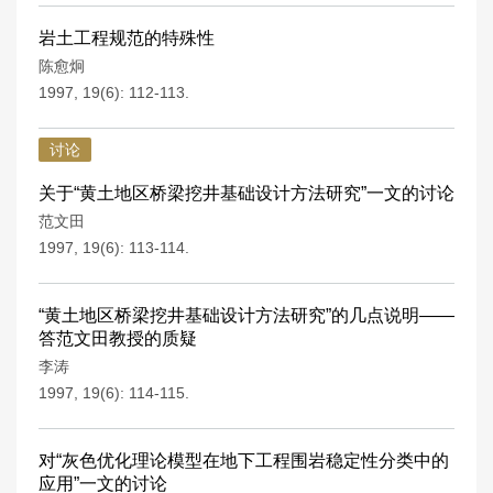
岩土工程规范的特殊性
陈愈炯
1997, 19(6): 112-113.
讨论
关于“黄土地区桥梁挖井基础设计方法研究”一文的讨论
范文田
1997, 19(6): 113-114.
“黄土地区桥梁挖井基础设计方法研究”的几点说明——
答范文田教授的质疑
李涛
1997, 19(6): 114-115.
对“灰色优化理论模型在地下工程围岩稳定性分类中的
应用”一文的讨论