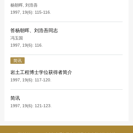
杨朝晖
,
刘浩吾
1997, 19(6): 115-116.
答杨朝晖、刘浩吾同志
冯玉国
1997, 19(6): 116.
简讯
岩土工程博士学位获得者简介
1997, 19(6): 117-120.
简讯
1997, 19(6): 121-123.