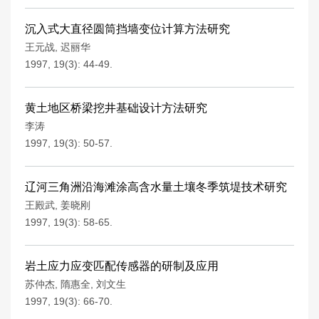
沉入式大直径圆筒挡墙变位计算方法研究
王元战
,
迟丽华
1997, 19(3): 44-49.
黄土地区桥梁挖井基础设计方法研究
李涛
1997, 19(3): 50-57.
辽河三角洲沿海滩涂高含水量土壤冬季筑堤技术研究
王殿武
,
姜晓刚
1997, 19(3): 58-65.
岩土应力应变匹配传感器的研制及应用
苏仲杰
,
隋惠全
,
刘文生
1997, 19(3): 66-70.