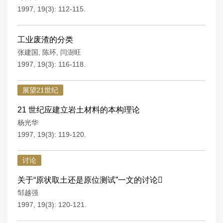
1997, 19(3): 112-115.
工业废渣的分类
张建国
,
陈环
,
闫澍旺
1997, 19(3): 116-118.
展望21世纪
21 世纪应建立岩土材料的本构理论
杨光华
1997, 19(3): 119-120.
讨论
关于“原状取土还是原位测试”一文的讨论
邹越强
1997, 19(3): 120-121.