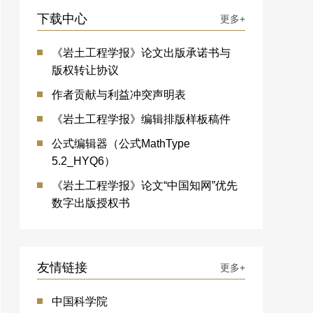
下载中心
更多+
《岩土工程学报》论文出版承诺书与
版权转让协议
作者贡献与利益冲突声明表
《岩土工程学报》编辑排版样板稿件
公式编辑器（公式MathType
5.2_HYQ6）
《岩土工程学报》论文“中国知网”优先
数字出版授权书
友情链接
更多+
中国科学院