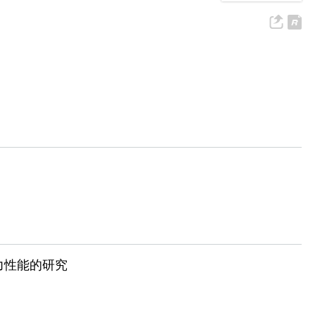
力性能的研究