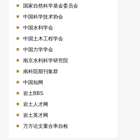
国家自然科学基金委员会
中国科学技术协会
中国水利学会
中国土木工程学会
中国力学学会
南京水利科学研究院
南科院期刊集群
中国知网
岩土BBS
岩土人才网
岩土英才网
万方论文重合率自检