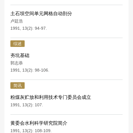
土石坝空间单元网格自动剖分
卢廷浩
1991, 13(2): 94-97.
综述
夯坑基础
郭志恭
1991, 13(2): 98-106.
简讯
粉煤灰贮放和利用技术专门委员会成立
1991, 13(2): 107.
黄委会水利科学研究院简介
1991, 13(2): 108-109.