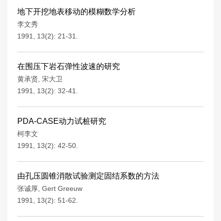
地下开挖地表移动的模糊数学分析
李文秀
1991, 13(2): 21-31.
在围压下岩石弹性波速的研究
黄承贤
,
宋大卫
1991, 13(2): 32-41.
PDA-CASE动力试桩研究
柯李文
1991, 13(2): 42-50.
由孔压圆锥消散试验测定固结系数的方法
张诚厚
,
Gert Greeuw
1991, 13(2): 51-62.