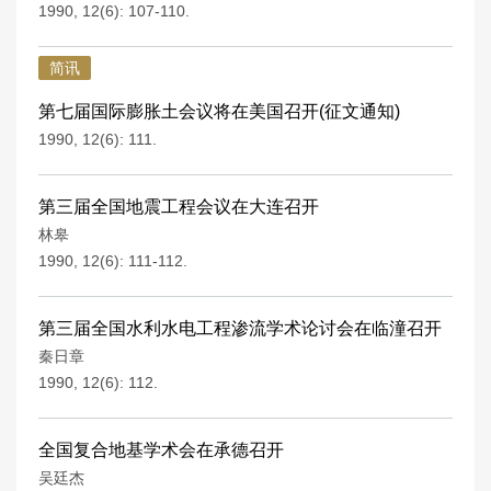
1990, 12(6): 107-110.
简讯
第七届国际膨胀土会议将在美国召开(征文通知)
1990, 12(6): 111.
第三届全国地震工程会议在大连召开
林皋
1990, 12(6): 111-112.
第三届全国水利水电工程渗流学术论讨会在临潼召开
秦日章
1990, 12(6): 112.
全国复合地基学术会在承德召开
吴廷杰