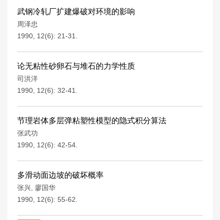
武钢冷轧厂扩建爆破对环境的影响
周泽忠
1990, 12(6): 21-31.
论无粘性砂卵石与堆石的力学性质
司洪洋
1990, 12(6): 32-41.
节理岩体多层弹粘塑性模型的隐式积分算法
张武功
1990, 12(6): 42-54.
多滑动面边坡的破坏概率
张兴
,
廖国华
1990, 12(6): 55-62.