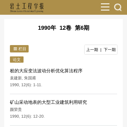
1990年 12卷 第6期
栏目
上一期
|
下一期
论文
桩的大应变法波动分析优化算法程序
袁建新
,
朱国甫
1990, 12(6): 1-11.
矿山采动地表的大型工业建筑利用研究
颜荣贵
1990, 12(6): 12-20.