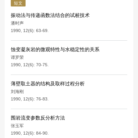
短文
振动法与传递函数法结合的试桩技术
潘时声
1990, 12(6): 63-69.
蚀变凝灰岩的微观特性与水稳定性的关系
谭罗荣
1990, 12(6): 70-75.
薄壁取土器的结构及取样过程分析
刘海刚
1990, 12(6): 76-83.
围岩流变参数反分析方法
张玉军
1990, 12(6): 84-90.