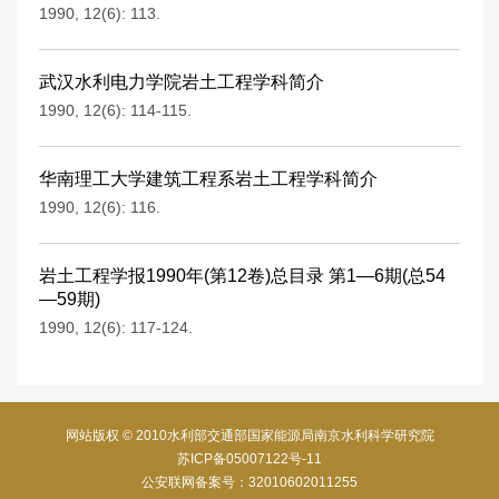
1990, 12(6): 113.
武汉水利电力学院岩土工程学科简介
1990, 12(6): 114-115.
华南理工大学建筑工程系岩土工程学科简介
1990, 12(6): 116.
岩土工程学报1990年(第12卷)总目录 第1—6期(总54
—59期)
1990, 12(6): 117-124.
网站版权 © 2010水利部交通部国家能源局南京水利科学研究院
苏ICP备05007122号-11
公安联网备案号：32010602011255