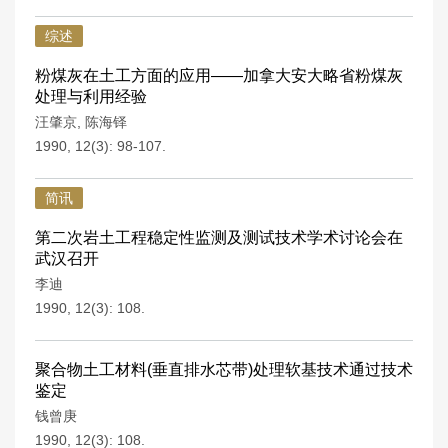
综述
粉煤灰在土工方面的应用——加拿大安大略省粉煤灰
处理与利用经验
汪肇京
,
陈海铎
1990, 12(3): 98-107.
简讯
第二次岩土工程稳定性监测及测试技术学术讨论会在
武汉召开
李迪
1990, 12(3): 108.
聚合物土工材料(垂直排水芯带)处理软基技术通过技术
鉴定
钱曾庚
1990, 12(3): 108.