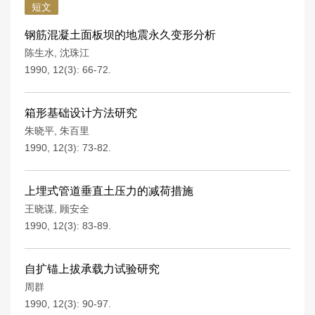
短文
钢筋混凝土面板坝的地震永久变形分析
陈生水
,
沈珠江
1990, 12(3): 66-72.
箱形基础设计方法研究
朱晓平
,
朱百里
1990, 12(3): 73-82.
上埋式管道垂直土压力的减荷措施
王晓谋
,
顾安全
1990, 12(3): 83-89.
自扩锚上拔承载力试验研究
周群
1990, 12(3): 90-97.