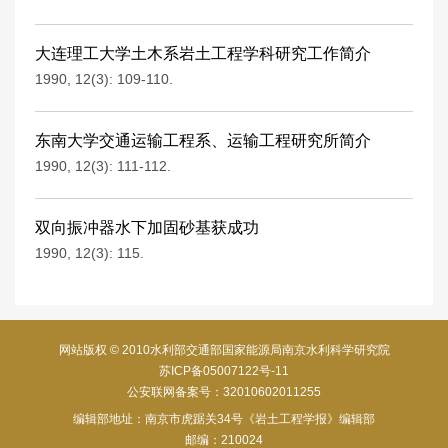
大连理工大学土木系岩土工程学科研究工作简介
1990, 12(3): 109-110.
东南大学交通运输工程系、运输工程研究所简介
1990, 12(3): 111-112.
双向振冲器水下加固砂基获成功
1990, 12(3): 115.
网站版权 © 2010水利部交通部国家能源局南京水利科学研究院
苏ICP备05007122号-11
公安联网备案号：32010602011255
编辑部地址：南京市虎踞关34号《岩土工程学报》编辑部
邮编：210024