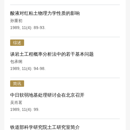
酸液对红粘土物理力学性质的影响
孙重初
1989, 11(4): 89-93.
综述
谈岩土工程概率分析法中的若干基本问题
包承纲
1989, 11(4): 94-98.
简讯
中日软弱地基处理研讨会在北京召开
吴肖茗
1989, 11(4): 99.
铁道部科学研究院土工研究室简介