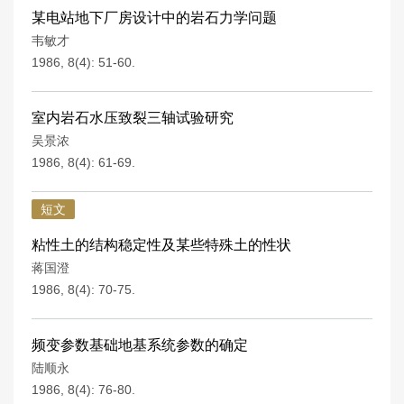
某电站地下厂房设计中的岩石力学问题
韦敏才
1986, 8(4): 51-60.
室内岩石水压致裂三轴试验研究
吴景浓
1986, 8(4): 61-69.
短文
粘性土的结构稳定性及某些特殊土的性状
蒋国澄
1986, 8(4): 70-75.
频变参数基础地基系统参数的确定
陆顺永
1986, 8(4): 76-80.