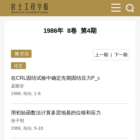
1986年 8卷 第4期
栏目
上一期
|
下一期
论文
在CRL固结试验中确定先期固结压力P_c
孟晓非
1986, 8(4): 1-8.
用初始函数法计算多层地基的位移和应力
张子明
1986, 8(4): 9-18.