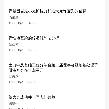
弹塑围岩最小支护抗力和最大允许变形的估算
汤伯森
1986, 8(4): 81-88.
弹性地基梁的传递矩阵法分析
张茂祥
1986, 8(4): 89-95.
土力学及基础工程分学会第二届理事会暨地基处理手
册审查会在青岛召开
吴肖茗
1986, 8(4): 96-96.
贺大会成功并与同志们共勉
陈梁生