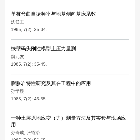
单桩弯曲自振频率与地基侧向基床系数
沈任工
1985, 7(2): 25-34.
扶壁码头刚性模型土压力量测
魏元友
1985, 7(2): 35-45.
膨胀岩特性研究及其在工程中的应用
孙学毅
1985, 7(2): 46-55.
一种土层原地应变（力）测量方法及其实验与现场应
用
孙寿成
,
张绍治