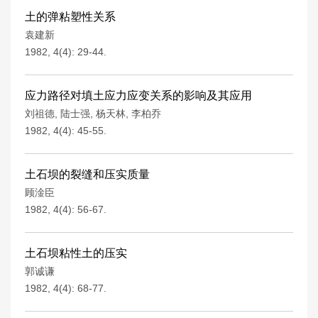
土的弹粘塑性关系
袁建新
1982, 4(4): 29-44.
应力路径对填土应力应变关系的影响及其应用
刘祖德
,
陆士强
,
杨天林
,
李柏乔
1982, 4(4): 45-55.
土石坝的裂缝和压实质量
顾淦臣
1982, 4(4): 56-67.
土石坝粘性土的压实
郭诚谦
1982, 4(4): 68-77.