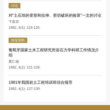
讨论
对“土石坝的变形和拉伸、剪切破坏的验算”一文的讨论
卞富宗
1982, 4(1): 119-120.
情报资料
葡萄牙国家土木工程研究所岩石力学科研工作情况介
绍
黄仁福
1982, 4(1): 121-126.
1981年我国岩土工程培训班综合报导
1982, 4(1): 127-130.