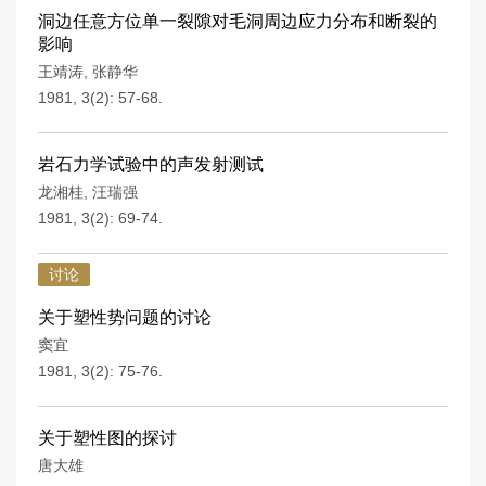
洞边任意方位单一裂隙对毛洞周边应力分布和断裂的
影响
王靖涛
,
张静华
1981, 3(2): 57-68.
岩石力学试验中的声发射测试
龙湘桂
,
汪瑞强
1981, 3(2): 69-74.
讨论
关于塑性势问题的讨论
窦宜
1981, 3(2): 75-76.
关于塑性图的探讨
唐大雄