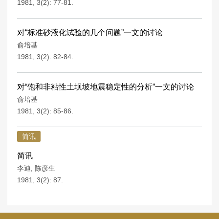
1981, 3(2): 77-81.
对“标准砂液化试验的几个问题”一文的讨论
俞培基
1981, 3(2): 82-84.
对“饱和非粘性土坝坡地震稳定性的分析”一文的讨论
俞培基
1981, 3(2): 85-86.
简讯
简讯
李迪
,
陈彦生
1981, 3(2): 87.