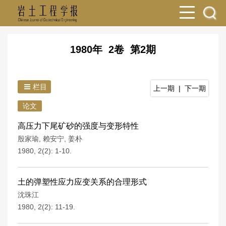
1980年 2卷 第2期
栏目
上一期
|
下一期
论文
高压力下尾矿砂的强度与变形特性
殷家瑜
,
赖安宁
,
姜朴
1980, 2(2): 1-10.
土的弹塑性应力应变关系的合理形式
沈珠江
1980, 2(2): 11-19.